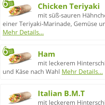
Chicken Teriyaki
mit süß-sauren Hähnche
einer Teriyaki-Marinade, Gemüse u
Mehr Details...
Ham
mit leckerem Hintersc
und Käse nach Wahl
Mehr Details...
Italian B.M.T
mit leckerem Hintersch